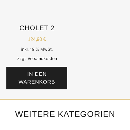
CHOLET 2
124,90
€
inkl. 19 % MwSt.
zzgl.
Versandkosten
IN DEN
WARENKORB
WEITERE KATEGORIEN