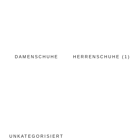
DAMENSCHUHE
HERRENSCHUHE
(1)
UNKATEGORISIERT