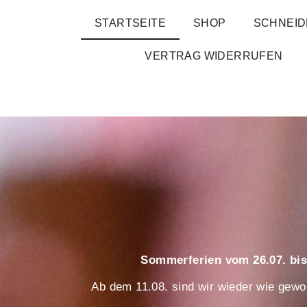
STARTSEITE
SHOP
SCHNEID
VERTRAG WIDERRUFEN
Sommerferien vom 26.07. bis
Ab dem 11.08. sind wir wieder wie gewoh