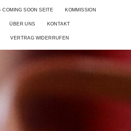
– COMING SOON SEITE
KOMMISSION
ÜBER UNS
KONTAKT
VERTRAG WIDERRUFEN