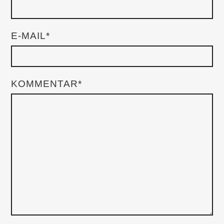
E-MAIL*
KOMMENTAR*