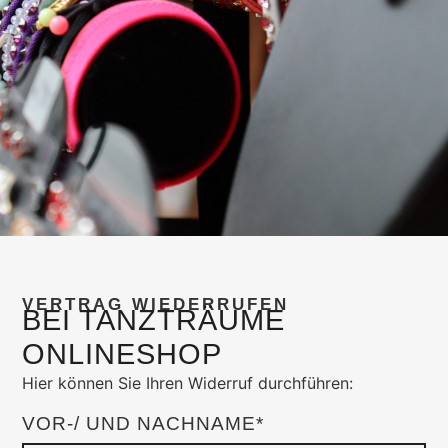
VERTRAG WIEDERRUFEN
BEI TANZTRÄUME
ONLINESHOP
Hier können Sie Ihren Widerruf durchführen:
VOR-/ UND NACHNAME*